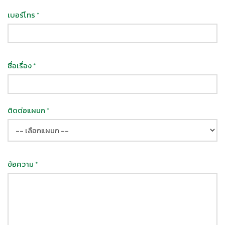
เบอร์โทร
*
ชื่อเรื่อง
*
ติดต่อแผนก
*
ข้อความ
*