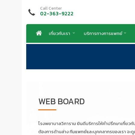
Call Center
02-363-9222
เกี่ยวกับเรา
บริการทางการแพทย์
WEB BOARD
โรงพยาบาลวิภาราม ยินดีบริการให้คำปรึกษาเกี่ยวก
ต้องการด้านล่าง ทีมแพทย์และบุคคลากรของเรา จะดู