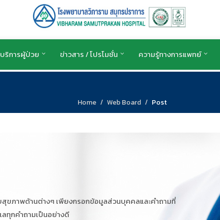
บริการผู้ป่วย
ข่าวสาร / โปรโมชั่น
ความรู้ทางการแพทย์
Home
Web Board
Post
ับสุขภาพด้านต่างๆ เพียงกรอกข้อมูลส่วนบุคคลและคำถามที่
แลทุกคำถามเป็นอย่างดี