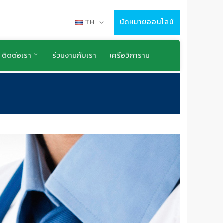
TH
นัดหมายออนไลน์
ติดต่อเรา
ร่วมงานกับเรา
เครือวิภาราม