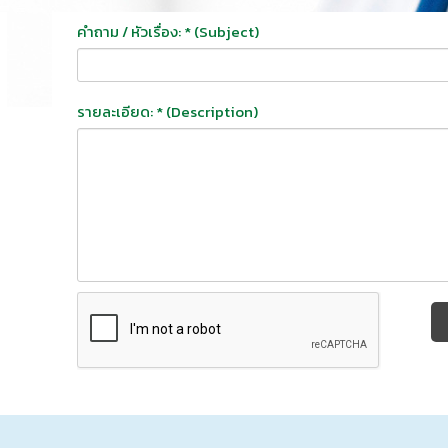
คำถาม / หัวเรื่อง: * (Subject)
รายละเอียด: * (Description)